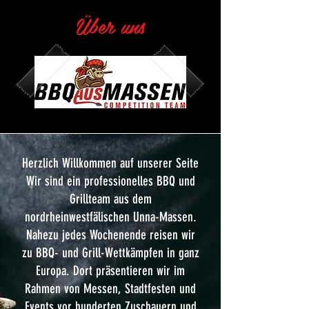
Über uns
Herzlich Willkommen auf unserer Seite
Wir sind ein professionelles BBQ und
Grillteam aus dem
nordrheinwestfälischen Unna-Massen.
Nahezu jedes Wochenende reisen wir
zu BBQ- und Grill-Wettkämpfen in ganz
Europa. Dort präsentieren wir im
Rahmen von Messen, Stadtfesten und
Events vor hunderten Zuschauern und